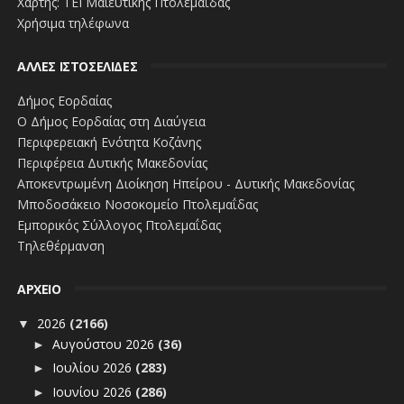
Χάρτης: ΤΕΙ Μαιευτικής Πτολεμαΐδας
Χρήσιμα τηλέφωνα
ΑΛΛΕΣ ΙΣΤΟΣΕΛΙΔΕΣ
Δήμος Εορδαίας
Ο Δήμος Εορδαίας στη Διαύγεια
Περιφερειακή Ενότητα Κοζάνης
Περιφέρεια Δυτικής Μακεδονίας
Αποκεντρωμένη Διοίκηση Ηπείρου - Δυτικής Μακεδονίας
Μποδοσάκειο Νοσοκομείο Πτολεμαΐδας
Εμπορικός Σύλλογος Πτολεμαΐδας
Τηλεθέρμανση
ΑΡΧΕΙΟ
2026
(2166)
▼
Αυγούστου 2026
(36)
►
Ιουλίου 2026
(283)
►
Ιουνίου 2026
(286)
►