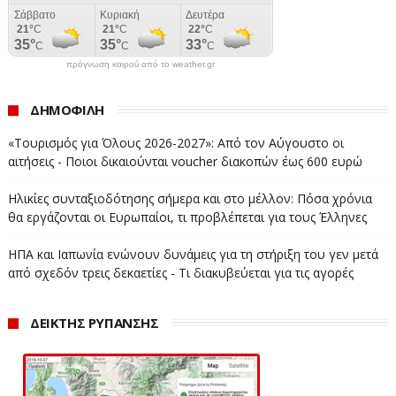
πρόγνωση καιρού από το weather.gr
ΔΗΜΟΦΙΛΗ
«Τουρισμός για Όλους 2026-2027»: Από τον Αύγουστο οι
αιτήσεις - Ποιοι δικαιούνται voucher διακοπών έως 600 ευρώ
Ηλικίες συνταξιοδότησης σήμερα και στο μέλλον: Πόσα χρόνια
θα εργάζονται οι Ευρωπαίοι, τι προβλέπεται για τους Έλληνες
ΗΠΑ και Ιαπωνία ενώνουν δυνάμεις για τη στήριξη του γεν μετά
από σχεδόν τρεις δεκαετίες - Τι διακυβεύεται για τις αγορές
ΔΕΙΚΤΗΣ ΡΥΠΑΝΣΗΣ