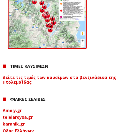
ΤΙΜΕΣ ΚΑΥΣΙΜΩΝ
Δείτε τις τιμές των καυσίμων στα βενζινάδικα της
Πτολεμαΐδας
ΦΙΛΙΚΕΣ ΣΕΛΙΔΕΣ
Amely.gr
teleiaroyxa.gr
karanik.gr
Οδός Ελλήνων