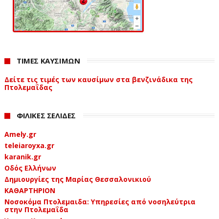
ΤΙΜΕΣ ΚΑΥΣΙΜΩΝ
Δείτε τις τιμές των καυσίμων στα βενζινάδικα της
Πτολεμαΐδας
ΦΙΛΙΚΕΣ ΣΕΛΙΔΕΣ
Amely.gr
teleiaroyxa.gr
karanik.gr
Οδός Ελλήνων
Δημιουργίες της Μαρίας Θεσσαλονικιού
ΚΑΘΑΡΤΗΡΙΟΝ
Νοσοκόμα Πτολεμαιδα: Υπηρεσίες από νοσηλεύτρια
στην Πτολεμαΐδα