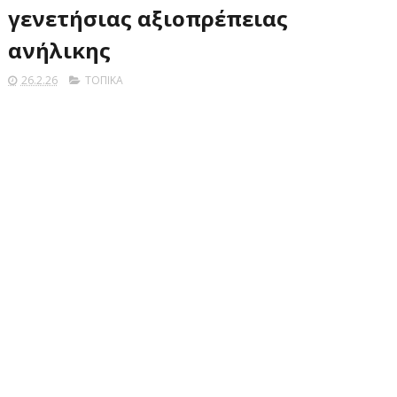
γενετήσιας αξιοπρέπειας
ανήλικης
26.2.26
ΤΟΠΙΚΑ