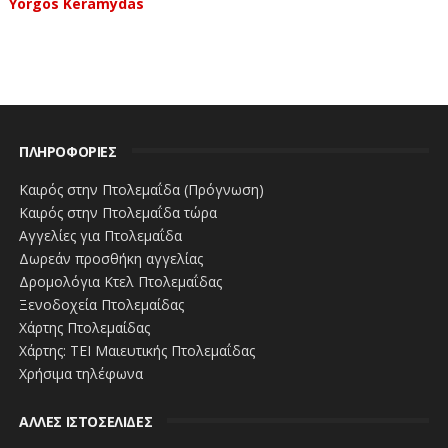
Yorgos Keramydas
ΠΛΗΡΟΦΟΡΙΕΣ
Καιρός στην Πτολεμαΐδα (Πρόγνωση)
Καιρός στην Πτολεμαΐδα τώρα
Αγγελίες για Πτολεμαΐδα
Δωρεάν προσθήκη αγγελίας
Δρομολόγια Κτελ Πτολεμαΐδας
Ξενοδοχεία Πτολεμαίδας
Χάρτης Πτολεμαίδας
Χάρτης: ΤΕΙ Μαιευτικής Πτολεμαΐδας
Χρήσιμα τηλέφωνα
ΑΛΛΕΣ ΙΣΤΟΣΕΛΙΔΕΣ