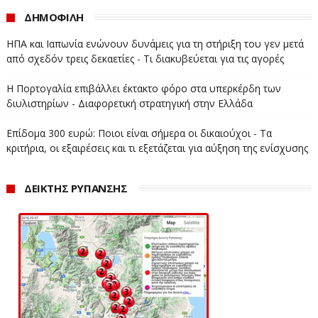
ΔΗΜΟΦΙΛΗ
ΗΠΑ και Ιαπωνία ενώνουν δυνάμεις για τη στήριξη του γεν μετά
από σχεδόν τρεις δεκαετίες - Τι διακυβεύεται για τις αγορές
Η Πορτογαλία επιβάλλει έκτακτο φόρο στα υπερκέρδη των
διυλιστηρίων - Διαφορετική στρατηγική στην Ελλάδα
Επίδομα 300 ευρώ: Ποιοι είναι σήμερα οι δικαιούχοι - Τα
κριτήρια, οι εξαιρέσεις και τι εξετάζεται για αύξηση της ενίσχυσης
ΔΕΙΚΤΗΣ ΡΥΠΑΝΣΗΣ