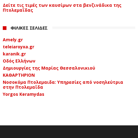
Δείτε τις τιμές των καυσίμων στα βενζινάδικα της
Πτολεμαΐδας
ΦΙΛΙΚΕΣ ΣΕΛΙΔΕΣ
Amely.gr
teleiaroyxa.gr
karanik.gr
Οδός Ελλήνων
Δημιουργίες της Μαρίας Θεσσαλονικιού
ΚΑΘΑΡΤΗΡΙΟΝ
Νοσοκόμα Πτολεμαιδα: Υπηρεσίες από νοσηλεύτρια
στην Πτολεμαΐδα
Yorgos Keramydas