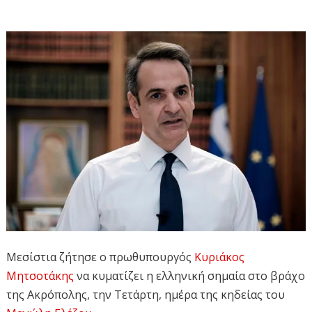
Μεσίστια ζήτησε ο πρωθυπουργός
Κυριάκος
Μητσοτάκης
να κυματίζει η ελληνική σημαία στο βράχο
της Ακρόπολης, την Τετάρτη, ημέρα της κηδείας του