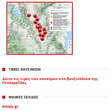
ΤΙΜΕΣ ΚΑΥΣΙΜΩΝ
Δείτε τις τιμές των καυσίμων στα βενζινάδικα της
Πτολεμαΐδας
ΦΙΛΙΚΕΣ ΣΕΛΙΔΕΣ
Amely.gr