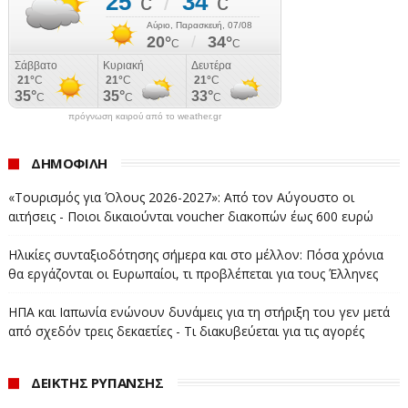
πρόγνωση καιρού από το weather.gr
ΔΗΜΟΦΙΛΗ
«Τουρισμός για Όλους 2026-2027»: Από τον Αύγουστο οι
αιτήσεις - Ποιοι δικαιούνται voucher διακοπών έως 600 ευρώ
Ηλικίες συνταξιοδότησης σήμερα και στο μέλλον: Πόσα χρόνια
θα εργάζονται οι Ευρωπαίοι, τι προβλέπεται για τους Έλληνες
ΗΠΑ και Ιαπωνία ενώνουν δυνάμεις για τη στήριξη του γεν μετά
από σχεδόν τρεις δεκαετίες - Τι διακυβεύεται για τις αγορές
ΔΕΙΚΤΗΣ ΡΥΠΑΝΣΗΣ