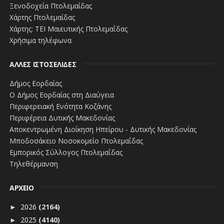
Ξενοδοχεία Πτολεμαίδας
Χάρτης Πτολεμαίδας
Χάρτης: ΤΕΙ Μαιευτικής Πτολεμαΐδας
Χρήσιμα τηλέφωνα
ΑΛΛΕΣ ΙΣΤΟΣΕΛΙΔΕΣ
Δήμος Εορδαίας
Ο Δήμος Εορδαίας στη Διαύγεια
Περιφερειακή Ενότητα Κοζάνης
Περιφέρεια Δυτικής Μακεδονίας
Αποκεντρωμένη Διοίκηση Ηπείρου - Δυτικής Μακεδονίας
Μποδοσάκειο Νοσοκομείο Πτολεμαΐδας
Εμπορικός Σύλλογος Πτολεμαΐδας
Τηλεθέρμανση
ΑΡΧΕΙΟ
2026
(2164)
►
2025
(4140)
►