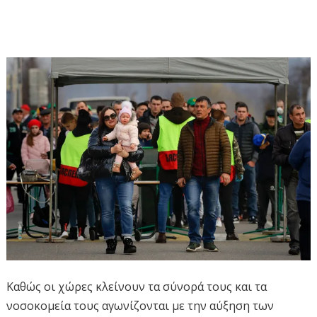
Καθώς οι χώρες κλείνουν τα σύνορά τους και τα
νοσοκομεία τους αγωνίζονται με την αύξηση των