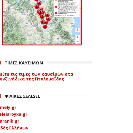
ΤΙΜΕΣ ΚΑΥΣΙΜΩΝ
είτε τις τιμές των καυσίμων στα
ενζινάδικα της Πτολεμαΐδας
ΦΙΛΙΚΕΣ ΣΕΛΙΔΕΣ
mely.gr
eleiaroyxa.gr
aranik.gr
δός Ελλήνων