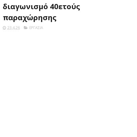
διαγωνισμό 40ετούς
παραχώρησης
23.4.26
ΕΡΓΑΣΙΑ