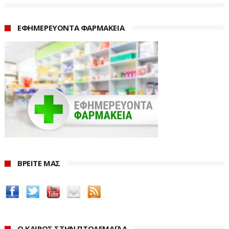
ΕΦΗΜΕΡΕΥΟΝΤΑ ΦΑΡΜΑΚΕΙΑ
ΒΡΕΙΤΕ ΜΑΣ
Ο ΚΑΙΡΟΣ ΣΤΗΝ ΠΤΟΛΕΜΑΪΔΑ