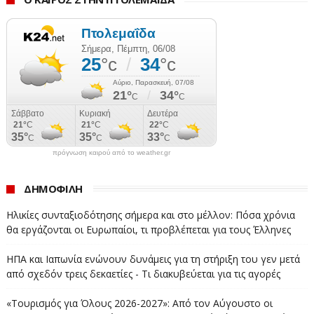
πρόγνωση καιρού από το weather.gr
ΔΗΜΟΦΙΛΗ
Ηλικίες συνταξιοδότησης σήμερα και στο μέλλον: Πόσα χρόνια
θα εργάζονται οι Ευρωπαίοι, τι προβλέπεται για τους Έλληνες
ΗΠΑ και Ιαπωνία ενώνουν δυνάμεις για τη στήριξη του γεν μετά
από σχεδόν τρεις δεκαετίες - Τι διακυβεύεται για τις αγορές
«Τουρισμός για Όλους 2026-2027»: Από τον Αύγουστο οι