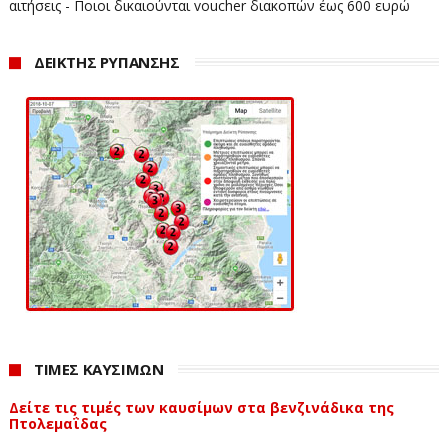
αιτήσεις - Ποιοι δικαιούνται voucher διακοπών έως 600 ευρώ
ΔΕΙΚΤΗΣ ΡΥΠΑΝΣΗΣ
ΤΙΜΕΣ ΚΑΥΣΙΜΩΝ
Δείτε τις τιμές των καυσίμων στα βενζινάδικα της
Πτολεμαΐδας