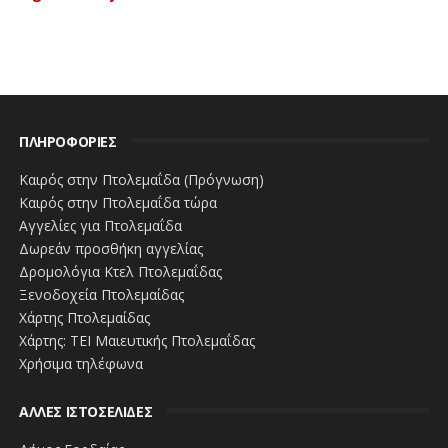
ΠΛΗΡΟΦΟΡΙΕΣ
Καιρός στην Πτολεμαΐδα (Πρόγνωση)
Καιρός στην Πτολεμαΐδα τώρα
Αγγελίες για Πτολεμαΐδα
Δωρεάν προσθήκη αγγελίας
Δρομολόγια Κτελ Πτολεμαΐδας
Ξενοδοχεία Πτολεμαίδας
Χάρτης Πτολεμαίδας
Χάρτης: ΤΕΙ Μαιευτικής Πτολεμαΐδας
Χρήσιμα τηλέφωνα
ΑΛΛΕΣ ΙΣΤΟΣΕΛΙΔΕΣ