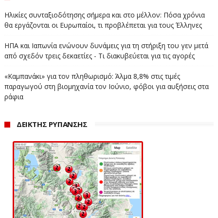
Ηλικίες συνταξιοδότησης σήμερα και στο μέλλον: Πόσα χρόνια
θα εργάζονται οι Ευρωπαίοι, τι προβλέπεται για τους Έλληνες
ΗΠΑ και Ιαπωνία ενώνουν δυνάμεις για τη στήριξη του γεν μετά
από σχεδόν τρεις δεκαετίες - Τι διακυβεύεται για τις αγορές
«Καμπανάκι» για τον πληθωρισμό: Άλμα 8,8% στις τιμές
παραγωγού στη βιομηχανία τον Ιούνιο, φόβοι για αυξήσεις στα
ράφια
ΔΕΙΚΤΗΣ ΡΥΠΑΝΣΗΣ