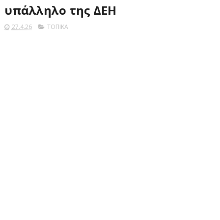
υπάλληλο της ΔΕΗ
27.4.26
ΤΟΠΙΚΑ