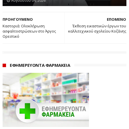
Αυγούστου 04, 2026
ΠΡΟΗΓΟΥΜΕΝΟ
ΕΠΟΜΕΝΟ
Καστοριά: Ολοκλήρωση
Έκθεση εικαστικών έργων του
ασφαλτοστρώσεων στο Άργος
καλλιτεχνικού σχολείου Κοζάνης
Ορεστικό
ΕΦΗΜΕΡΕΥΟΝΤΑ ΦΑΡΜΑΚΕΙΑ