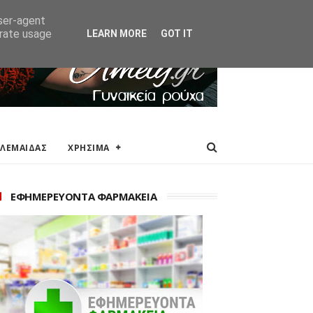
ΑΚΕΙΑ
ΕΠΙΚΟΙΝΩΝΙΑ
user-agent
erate usage
LEARN MORE
GOT IT
ΟΛΕΜΑΙΔΑΣ
ΧΡΗΣΙΜΑ
ΕΦΗΜΕΡΕΥΟΝΤΑ ΦΑΡΜΑΚΕΙΑ