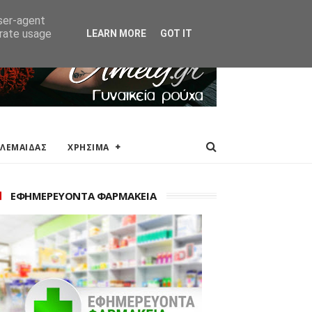
ΑΚΕΙΑ
ΕΠΙΚΟΙΝΩΝΙΑ
user-agent
erate usage
LEARN MORE
GOT IT
ΟΛΕΜΑΙΔΑΣ
ΧΡΗΣΙΜΑ
ΕΦΗΜΕΡΕΥΟΝΤΑ ΦΑΡΜΑΚΕΙΑ