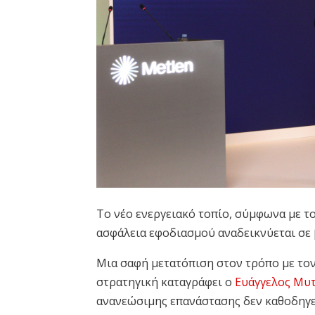
Το νέο ενεργειακό τοπίο, σύμφωνα με τ
ασφάλεια εφοδιασμού αναδεικνύεται σε 
Μια σαφή μετατόπιση στον τρόπο με το
στρατηγική καταγράφει ο
Ευάγγελος Μυτ
ανανεώσιμης επανάστασης δεν καθοδηγε