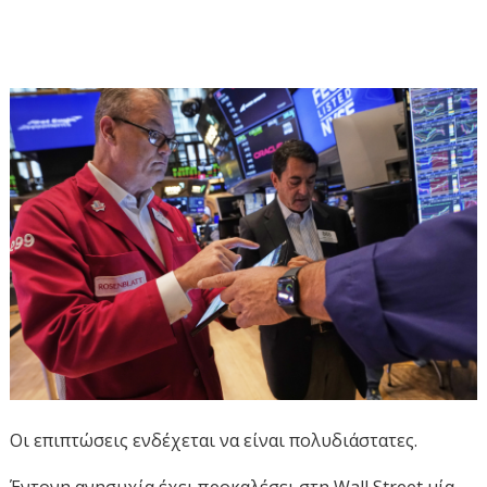
Οι επιπτώσεις ενδέχεται να είναι πολυδιάστατες.