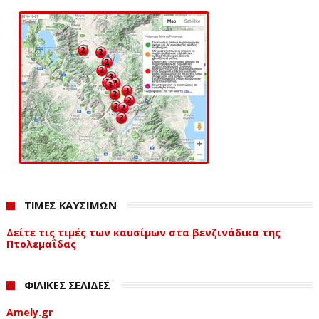
ΤΙΜΕΣ ΚΑΥΣΙΜΩΝ
Δείτε τις τιμές των καυσίμων στα βενζινάδικα της
Πτολεμαΐδας
ΦΙΛΙΚΕΣ ΣΕΛΙΔΕΣ
Amely.gr