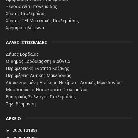
Ξενοδοχεία Πτολεμαίδας
Χάρτης Πτολεμαίδας
Χάρτης: ΤΕΙ Μαιευτικής Πτολεμαΐδας
Χρήσιμα τηλέφωνα
ΑΛΛΕΣ ΙΣΤΟΣΕΛΙΔΕΣ
Δήμος Εορδαίας
Ο Δήμος Εορδαίας στη Διαύγεια
Περιφερειακή Ενότητα Κοζάνης
Περιφέρεια Δυτικής Μακεδονίας
Αποκεντρωμένη Διοίκηση Ηπείρου - Δυτικής Μακεδονίας
Μποδοσάκειο Νοσοκομείο Πτολεμαΐδας
Εμπορικός Σύλλογος Πτολεμαΐδας
Τηλεθέρμανση
ΑΡΧΕΙΟ
2026
(2189)
►