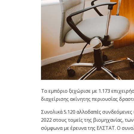
Το εμπόριο ξεχώρισε με 1.173 επιχειρήσ
διαχείρισης ακίνητης περιουσίας δραστη
Συνολικά 5.120 αλλοδαπές συνδεόμενες
2022 στους τομείς της βιομηχανίας, τω
σύμφωνα με έρευνα της ΕΛΣΤΑΤ. Ο συνολ