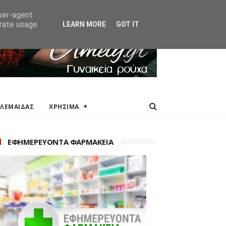
ΑΚΕΙΑ
ΕΠΙΚΟΙΝΩΝΙΑ
user-agent
erate usage
LEARN MORE
GOT IT
ΟΛΕΜΑΙΔΑΣ
ΧΡΗΣΙΜΑ
ΕΦΗΜΕΡΕΥΟΝΤΑ ΦΑΡΜΑΚΕΙΑ