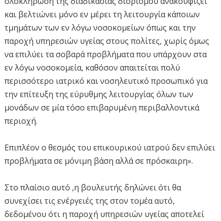
ολοκλήρωση της διαδικασίας διορισμού ανακουφίζει
και βελτιώνει μόνο εν μέρει τη λειτουργία κάποιων
τμημάτων των εν λόγω νοσοκομείων όπως και την
παροχή υπηρεσιών υγείας στους πολίτες, χωρίς όμως
να επιλύει τα σοβαρά προβλήματα που υπάρχουν στα
εν λόγω νοσοκομεία, καθόσον απαιτείται πολύ
περισσότερο ιατρικό και νοσηλευτικό προσωπικό για
την επίτευξη της εύρυθμης λειτουργίας όλων των
μονάδων σε μία τόσο επιβαρυμένη περιβαλλοντικά
περιοχή.
Επιπλέον ο θεσμός του επικουρικού ιατρού δεν επιλύει
προβλήματα σε μόνιμη βάση αλλά σε πρόσκαιρη».
Στο πλαίσιο αυτό ,η βουλευτής δηλώνει ότι θα
συνεχίσει τις ενέργειές της στον τομέα αυτό,
δεδομένου ότι η παροχή υπηρεσιών υγείας αποτελεί