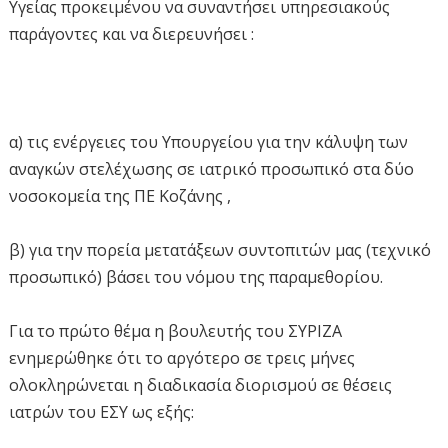
Υγείας προκειμένου να συναντήσει υπηρεσιακούς
παράγοντες και να διερευνήσει :
α) τις ενέργειες του Υπουργείου για την κάλυψη των
αναγκών στελέχωσης σε ιατρικό προσωπικό στα δύο
νοσοκομεία της ΠΕ Κοζάνης ,
β) για την πορεία μετατάξεων συντοπιτών μας (τεχνικό
προσωπικό) βάσει του νόμου της παραμεθορίου.
Για το πρώτο θέμα η βουλευτής του ΣΥΡΙΖΑ
ενημερώθηκε ότι το αργότερο σε τρεις μήνες
ολοκληρώνεται η διαδικασία διορισμού σε θέσεις
ιατρών του ΕΣΥ ως εξής: