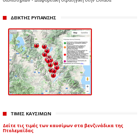
ΔΕΙΚΤΗΣ ΡΥΠΑΝΣΗΣ
ΤΙΜΕΣ ΚΑΥΣΙΜΩΝ
Δείτε τις τιμές των καυσίμων στα βενζινάδικα της
Πτολεμαΐδας