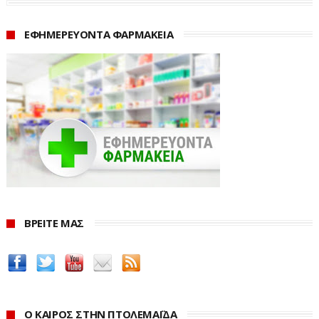
ΕΦΗΜΕΡΕΥΟΝΤΑ ΦΑΡΜΑΚΕΙΑ
ΒΡΕΙΤΕ ΜΑΣ
Ο ΚΑΙΡΟΣ ΣΤΗΝ ΠΤΟΛΕΜΑΪΔΑ