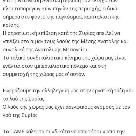
για τη Νέα Μέση Ανατολή δηλαδή τον έλεγχο των
πλουτοπαραγωγικών πηγών της περιοχής, ειδικά
σήμερα στο φόντο της παγκόσμιας καπιταλιστικής
κρίσης.
Η στρατιωτική επίθεση κατά της Συρίας απειλεί να
«πνίξει στο αίμα» τους λαούς της Μέσης Ανατολής και
συνολικά της Ανατολικής Μεσογείου.
Το ταξικό συνδικαλιστικό κίνημα της χώρα μας είναι
ενάντια στον ιμπεριαλιστικό πόλεμο και στη
συμμετοχή της χώρας μας σ’ αυτόν.
Εκφράζουμε την αλληλεγγύη μας στην εργατική τάξη και
το λαό της Συρίας.
Ο λαός της χώρας μας έχει αδελφικούς δεσμούς με τον
λαό της Συρίας
Το ΠΑΜΕ καλεί τα συνδικάτα να απαιτήσουν από την