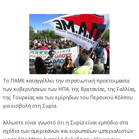
Το ΠΑΜΕ καταγγέλλει την στρατιωτική προετοιμασία
των κυβερνήσεων των ΗΠΑ, της Βρετανίας, της Γαλλίας,
της Τουρκίας και των εμίρηδων του Περσικού Κόλπου
για εισβολή στη Συρία.
Άλλωστε είναι γνωστό ότι η Συρία είναι εμπόδιο στα
σχέδια των αμερικάνων και ευρωπαίων ιμπεριαλιστών