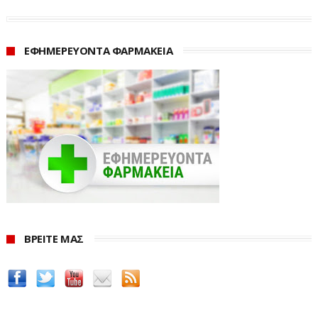
ΕΦΗΜΕΡΕΥΟΝΤΑ ΦΑΡΜΑΚΕΙΑ
ΒΡΕΙΤΕ ΜΑΣ