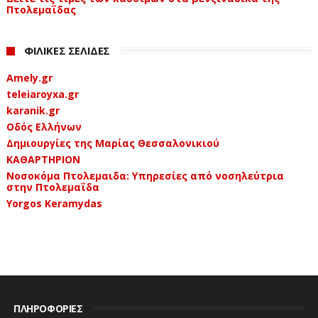
Πτολεμαΐδας
ΦΙΛΙΚΕΣ ΣΕΛΙΔΕΣ
Amely.gr
teleiaroyxa.gr
karanik.gr
Οδός Ελλήνων
Δημιουργίες της Μαρίας Θεσσαλονικιού
ΚΑΘΑΡΤΗΡΙΟΝ
Νοσοκόμα Πτολεμαιδα: Υπηρεσίες από νοσηλεύτρια
στην Πτολεμαΐδα
Yorgos Keramydas
ΠΛΗΡΟΦΟΡΙΕΣ