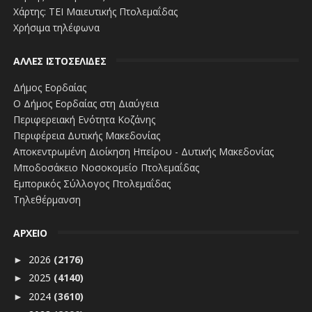
Χάρτης: ΤΕΙ Μαιευτικής Πτολεμαΐδας
Χρήσιμα τηλέφωνα
ΑΛΛΕΣ ΙΣΤΟΣΕΛΙΔΕΣ
Δήμος Εορδαίας
Ο Δήμος Εορδαίας στη Διαύγεια
Περιφερειακή Ενότητα Κοζάνης
Περιφέρεια Δυτικής Μακεδονίας
Αποκεντρωμένη Διοίκηση Ηπείρου - Δυτικής Μακεδονίας
Μποδοσάκειο Νοσοκομείο Πτολεμαΐδας
Εμπορικός Σύλλογος Πτολεμαΐδας
Τηλεθέρμανση
ΑΡΧΕΙΟ
2026
(2176)
►
2025
(4140)
►
2024
(3610)
►