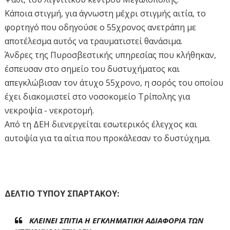
Κάποια στιγμή, για άγνωστη μέχρι στιγμής αιτία, το
φορτηγό που οδηγούσε ο 55χρονος ανετράπη με
αποτέλεσμα αυτός να τραυματιστεί θανάσιμα.
Άνδρες της Πυροσβεστικής υπηρεσίας που κλήθηκαν,
έσπευσαν στο σημείο του δυστυχήματος και
απεγκλώβισαν τον άτυχο 55χρονο, η σορός του οποίου
έχει διακομιστεί στο νοσοκομείο Τρίπολης για
νεκροψία - νεκροτομή.
Από τη ΔΕΗ διενεργείται εσωτερικός έλεγχος και
αυτοψία για τα αίτια που προκάλεσαν το δυστύχημα.
ΔΕΛΤΙΟ ΤΥΠΟΥ ΣΠΑΡΤΑΚΟΥ:
ΚΛΕΙΝΕΙ ΣΠΙΤΙΑ Η ΕΓΚΛΗΜΑΤΙΚΗ ΑΔΙΑΦΟΡΙΑ ΤΩΝ