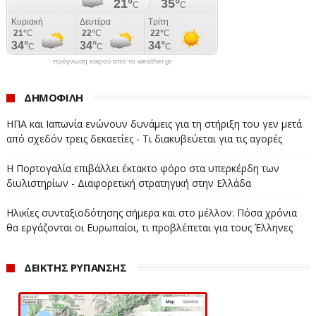
πρόγνωση καιρού από το weather.gr
ΔΗΜΟΦΙΛΗ
ΗΠΑ και Ιαπωνία ενώνουν δυνάμεις για τη στήριξη του γεν μετά
από σχεδόν τρεις δεκαετίες - Τι διακυβεύεται για τις αγορές
Η Πορτογαλία επιβάλλει έκτακτο φόρο στα υπερκέρδη των
διυλιστηρίων - Διαφορετική στρατηγική στην Ελλάδα
Ηλικίες συνταξιοδότησης σήμερα και στο μέλλον: Πόσα χρόνια
θα εργάζονται οι Ευρωπαίοι, τι προβλέπεται για τους Έλληνες
ΔΕΙΚΤΗΣ ΡΥΠΑΝΣΗΣ