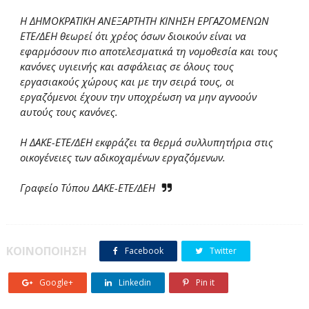
Η ΔΗΜΟΚΡΑΤΙΚΗ ΑΝΕΞΑΡΤΗΤΗ ΚΙΝΗΣΗ ΕΡΓΑΖΟΜΕΝΩΝ
ΕΤΕ/ΔΕΗ θεωρεί ότι χρέος όσων διοικούν είναι να
εφαρμόσουν πιο αποτελεσματικά τη νομοθεσία και τους
κανόνες υγιεινής και ασφάλειας σε όλους τους
εργασιακούς χώρους και με την σειρά τους, οι
εργαζόμενοι έχουν την υποχρέωση να μην αγνοούν
αυτούς τους κανόνες.
Η ΔΑΚΕ-ΕΤΕ/ΔΕΗ εκφράζει τα θερμά συλλυπητήρια στις
οικογένειες των αδικοχαμένων εργαζόμενων.
Γραφείο Τύπου ΔΑΚΕ-ΕΤΕ/ΔΕΗ
ΚΟΙΝΟΠΟΙΗΣΗ
Facebook
Twitter
Google+
Linkedin
Pin it