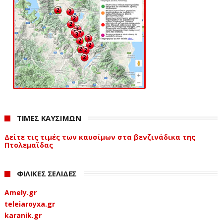
ΤΙΜΕΣ ΚΑΥΣΙΜΩΝ
Δείτε τις τιμές των καυσίμων στα βενζινάδικα της
Πτολεμαΐδας
ΦΙΛΙΚΕΣ ΣΕΛΙΔΕΣ
Amely.gr
teleiaroyxa.gr
karanik.gr