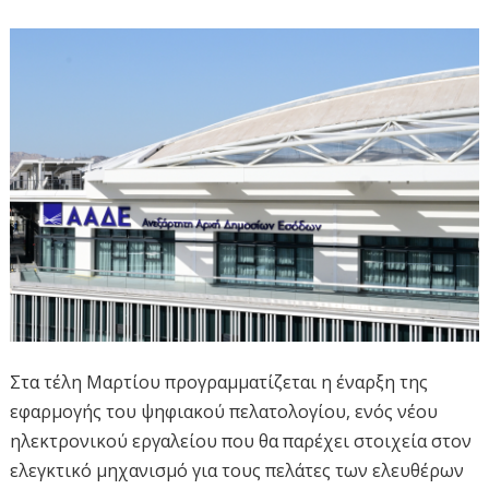
Στα τέλη Μαρτίου προγραμματίζεται η έναρξη της
εφαρμογής του ψηφιακού πελατολογίου, ενός νέου
ηλεκτρονικού εργαλείου που θα παρέχει στοιχεία στον
ελεγκτικό μηχανισμό για τους πελάτες των ελευθέρων