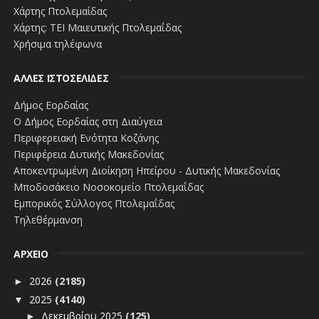
Χάρτης Πτολεμαίδας
Χάρτης: ΤΕΙ Μαιευτικής Πτολεμαΐδας
Χρήσιμα τηλέφωνα
ΑΛΛΕΣ ΙΣΤΟΣΕΛΙΔΕΣ
Δήμος Εορδαίας
Ο Δήμος Εορδαίας στη Διαύγεια
Περιφερειακή Ενότητα Κοζάνης
Περιφέρεια Δυτικής Μακεδονίας
Αποκεντρωμένη Διοίκηση Ηπείρου - Δυτικής Μακεδονίας
Μποδοσάκειο Νοσοκομείο Πτολεμαΐδας
Εμπορικός Σύλλογος Πτολεμαΐδας
Τηλεθέρμανση
ΑΡΧΕΙΟ
2026
(2185)
►
2025
(4140)
▼
Δεκεμβρίου 2025
(125)
►