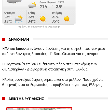
πρόγνωση καιρού από το weather.gr
ΔΗΜΟΦΙΛΗ
ΗΠΑ και Ιαπωνία ενώνουν δυνάμεις για τη στήριξη του γεν μετά
από σχεδόν τρεις δεκαετίες - Τι διακυβεύεται για τις αγορές
Η Πορτογαλία επιβάλλει έκτακτο φόρο στα υπερκέρδη των
διυλιστηρίων - Διαφορετική στρατηγική στην Ελλάδα
Ηλικίες συνταξιοδότησης σήμερα και στο μέλλον: Πόσα χρόνια
θα εργάζονται οι Ευρωπαίοι, τι προβλέπεται για τους Έλληνες
ΔΕΙΚΤΗΣ ΡΥΠΑΝΣΗΣ