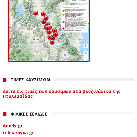
ΤΙΜΕΣ ΚΑΥΣΙΜΩΝ
Δείτε τις τιμές των καυσίμων στα βενζινάδικα της
Πτολεμαΐδας
ΦΙΛΙΚΕΣ ΣΕΛΙΔΕΣ
Amely.gr
teleiaroyxa.gr