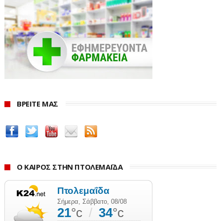
ΒΡΕΙΤΕ ΜΑΣ
Ο ΚΑΙΡΟΣ ΣΤΗΝ ΠΤΟΛΕΜΑΪΔΑ